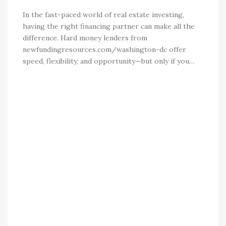
In the fast-paced world of real estate investing,
having the right financing partner can make all the
difference. Hard money lenders from
newfundingresources.com/washington-dc offer
speed, flexibility, and opportunity—but only if you…