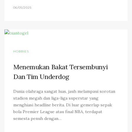
06/05/2025
HOBBIES
Menemukan Bakat Tersembunyi
Dan Tim Underdog
Dunia olahraga sangat luas, jauh melampaui sorotan
stadion megah dan liga-liga superstar yang
menghiasi headline berita. Di luar gemerlap sepak
bola Premier League atau final NBA, terdapat
semesta penuh dengan…