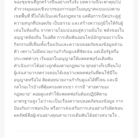
ของชุมชนที่ถูกสร้างขึ้นอย่างจริงจัง บทความนี้จะพาคุณไป
สำรวจมุมมองเชิงบวกของการออกใบอนุญาตแบบแบ่งตาม
เขตพื้นที่ ที่ไม่ได้เป็นแค่เรื่องกฎหมาย แต่คือการเปิดประตูสู่
ความสนุกที่ปลอดภัย เป็นธรรม และสร้างความภูมิใจให้กับผู้
เล่นในท้องถิ่น จากความไม่แน่นอนสู่ความมั่นใจ: พลังของใบ
อนุญาตท้องถิ่น ในอดีต การเดิมพันออนไลน์มักถูกมองว่าเป็น
กิจกรรมที่เสี่ยงทั้งเรื่องเงินและความปลอดภัยของข้อมูลส่วน
ตัว เพราะไม่มีหน่วยงานกำกับดูแลที่ชัดเจน แต่เมื่อรัฐหรือ
ประเทศต่างๆ เริ่มออกใบอนุญาตให้แพลตฟอร์มเดิมพัน
ดำเนินการได้อย่างถูกต้องตามกฎหมาย ทุกอย่างก็เปลี่ยนไป
ผู้เล่นสามารถตรวจสอบได้เลยว่าแพลตฟอร์มที่ตนใช้มีใบ
อนุญาตหรือไม่ ติดต่อหน่วยงานกำกับดูแลได้ที่ไหน และมี
กลไกอะไรบ้างที่คุ้มครองพวกเขา การมี “สายตาของ
กฎหมาย” คอยดูแลทำให้แพลตฟอร์มต้องปฏิบัติตาม
มาตรฐานสูง ไม่ว่าจะเป็นเรื่องความปลอดภัยของข้อมูล การ
ป้องกันการฟอกเงิน หรือการส่งเสริมการเล่นอย่างรับผิดชอบ
ผลลัพธ์คือผู้เล่นอย่างคุณสามารถเดิมพันได้อย่างสบายใจ…