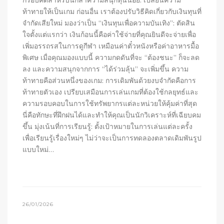
ท้าทายให้เป็นเกม ก่อนอื่น เราต้องปรับวิธีคิดเกี่ยวกับเงินทุนที่
จำกัดเสียใหม่ มองว่าเป็น “เงินทุนเพื่อความบันเทิง”: ตัดสิน
ใจตั้งแต่แรกว่า เงินก้อนนี้คือค่าใช้จ่ายที่คุณยินดีจะจ่ายเพื่อ
เพิ่มอรรถรสในการดูกีฬา เหมือนค่าตั๋วหนังหรือค่าอาหารมื้อ
พิเศษ เมื่อคุณมองแบบนี้ ความกดดันที่จะ “ต้องชนะ” ก็จะลด
ลง และความสนุกจากการ “ได้ร่วมลุ้น” จะเพิ่มขึ้น ความ
ท้าทายคือส่วนหนึ่งของเกม: การเดิมพันด้วยงบจำกัดคือการ
ท้าทายตัวเอง เปรียบเสมือนการเล่นเกมที่ต้องใช้กลยุทธ์และ
ความรอบคอบในการใช้ทรัพยากรแต่ละหน่วยให้คุ้มค่าที่สุด
นี่คือทักษะที่ฝึกฝนได้และทำให้คุณเป็นนักวิเคราะห์ที่เฉียบคม
ขึ้น มุ่งเน้นที่การเรียนรู้: ตั้งเป้าหมายในการเล่นแต่ละครั้ง
เพื่อเรียนรู้เรื่องใหม่ๆ ไม่ว่าจะเป็นการทดลองตลาดเดิมพันรูป
แบบใหม่…
26/01/2026