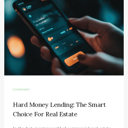
COMPANY
Hard Money Lending: The Smart
Choice For Real Estate