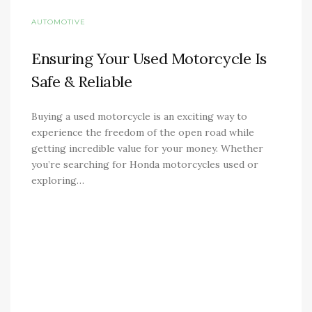
AUTOMOTIVE
Ensuring Your Used Motorcycle Is
Safe & Reliable
Buying a used motorcycle is an exciting way to
experience the freedom of the open road while
getting incredible value for your money. Whether
you’re searching for Honda motorcycles used or
exploring…