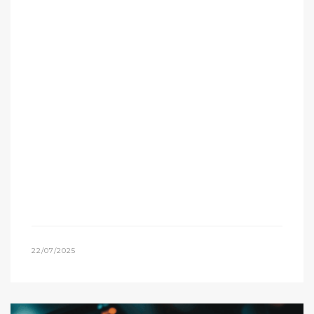
22/07/2025