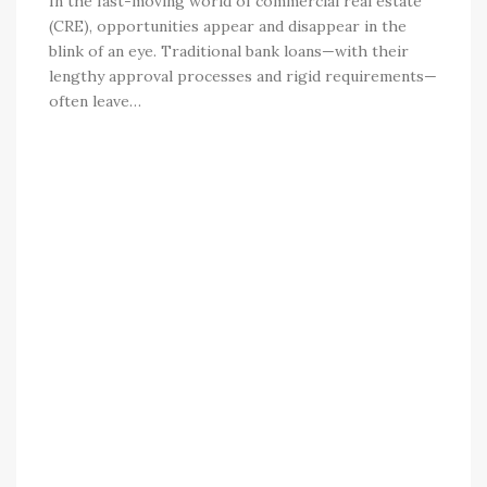
In the fast-moving world of commercial real estate
(CRE), opportunities appear and disappear in the
blink of an eye. Traditional bank loans—with their
lengthy approval processes and rigid requirements—
often leave…