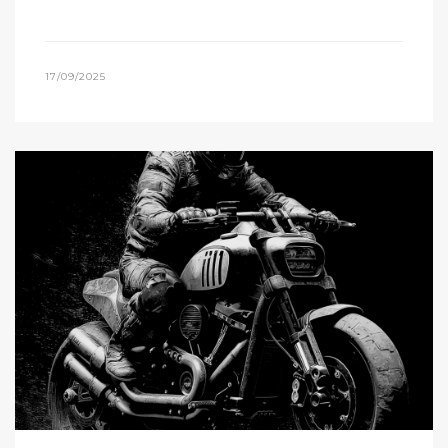
17/09/2025