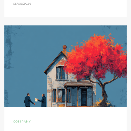
05/06/2026
COMPANY